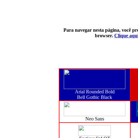
Para navegar nesta página, você pre
browser.
Clique aqui
Arial Rounded Bold
Bell Gothic Black
Neo Sans